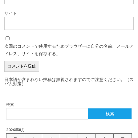
サイト
次回のコメントで使用するためブラウザーに自分の名前、メールア
ドレス、サイトを保存する。
日本語が含まれない投稿は無視されますのでご注意ください。（ス
パム対策）
検索
検索
2026年8月