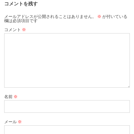
コメントを残す
メールアドレスが公開されることはありません。
※
が付いている
欄は必須項目です
コメント
※
名前
※
メール
※