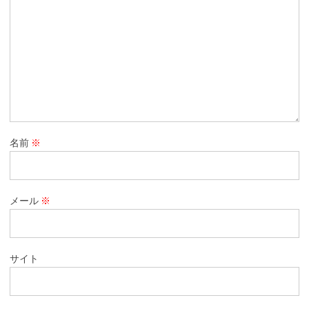
名前
※
メール
※
サイト