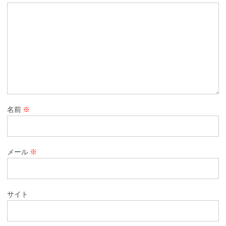
名前
※
メール
※
サイト