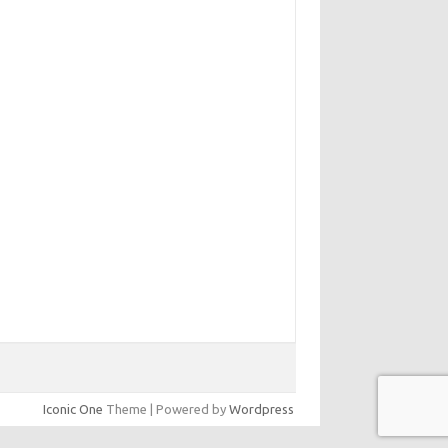
Iconic One
Theme | Powered by
Wordpress