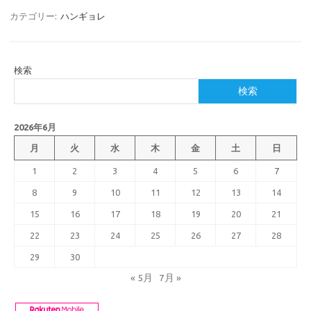
カテゴリー:
ハンギョレ
検索
検索
2026年6月
月
火
水
木
金
土
日
1
2
3
4
5
6
7
8
9
10
11
12
13
14
15
16
17
18
19
20
21
22
23
24
25
26
27
28
29
30
« 5月
7月 »