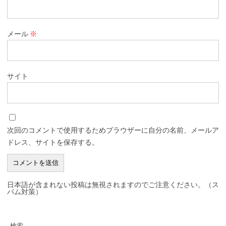
メール
※
サイト
次回のコメントで使用するためブラウザーに自分の名前、メールア
ドレス、サイトを保存する。
日本語が含まれない投稿は無視されますのでご注意ください。（ス
パム対策）
検索