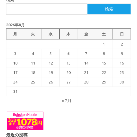
検索
2026年8月
月
火
水
木
金
土
日
1
2
3
4
5
6
7
8
9
10
11
12
13
14
15
16
17
18
19
20
21
22
23
24
25
26
27
28
29
30
31
« 7月
最近の投稿