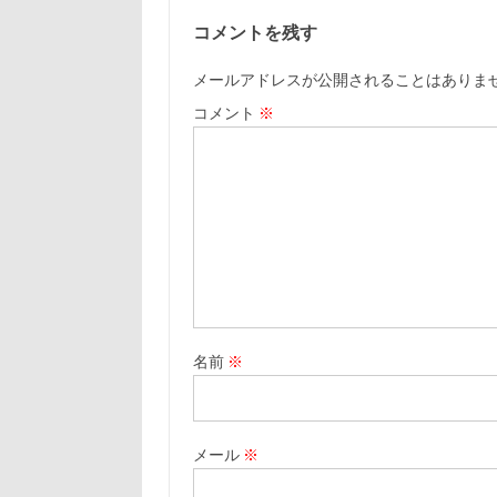
コメントを残す
メールアドレスが公開されることはありま
コメント
※
名前
※
メール
※