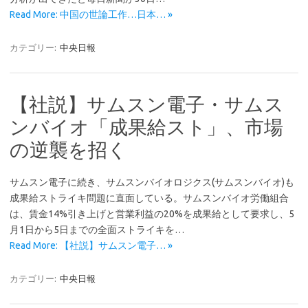
Read More: 中国の世論工作…日本… »
カテゴリー:
中央日報
【社説】サムスン電子・サムス
ンバイオ「成果給スト」、市場
の逆襲を招く
サムスン電子に続き、サムスンバイオロジクス(サムスンバイオ)も
成果給ストライキ問題に直面している。サムスンバイオ労働組合
は、賃金14%引き上げと営業利益の20%を成果給として要求し、5
月1日から5日までの全面ストライキを…
Read More: 【社説】サムスン電子… »
カテゴリー:
中央日報