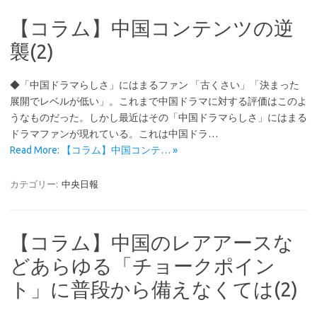
【コラム】中国コンテンツの逆
襲(2)
◆「中国ドラマらしさ」にはまるファン 「古くさい」「決まった
展開でレベルが低い」。これまで中国ドラマに対する評価はこのよ
うなものだった。しかし最近はその「中国ドラマらしさ」にはまる
ドラマファンが現れている。これは中国ドラ…
Read More: 【コラム】中国コンテ… »
カテゴリー:
中央日報
【コラム】中国のレアアースな
どあらゆる「チョークポイン
ト」に普段から備えなくては(2)