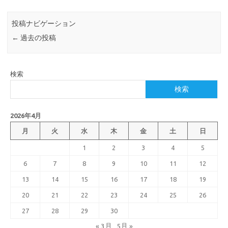
投稿ナビゲーション
←
過去の投稿
検索
検索
2026年4月
月
火
水
木
金
土
日
1
2
3
4
5
6
7
8
9
10
11
12
13
14
15
16
17
18
19
20
21
22
23
24
25
26
27
28
29
30
« 3月
5月 »