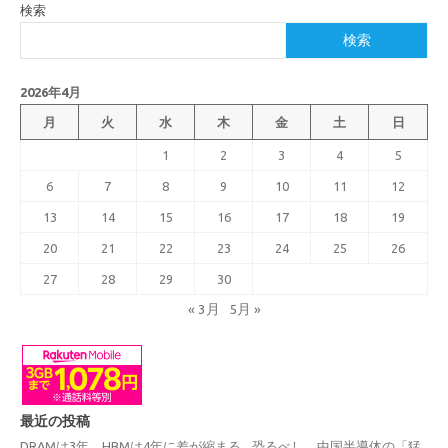
検索
検索
2026年4月
月
火
水
木
金
土
日
1
2
3
4
5
6
7
8
9
10
11
12
13
14
15
16
17
18
19
20
21
22
23
24
25
26
27
28
29
30
« 3月
5月 »
最近の投稿
DRAMは3年、HBMは4年に差が縮まる…恐るべし 中国半導体の「猛